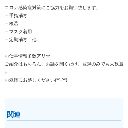
コロナ感染症対策にご協力をお願い致します。
・手指消毒
・検温
・マスク着用
・定期消毒 他
お仕事情報多数アリ☆
ご紹介はもちろん、お話を聞くだけ、登録のみでも大歓迎
♪
お気軽にお越しください(*^-^*)
関連