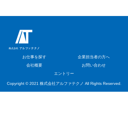
お仕事を探す
企業担当者の方へ
会社概要
お問い合わせ
エントリー
Copyright © 2021 株式会社アルファテクノ All Rights Reserved.