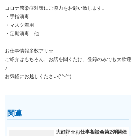
コロナ感染症対策にご協力をお願い致します。
・手指消毒
・マスク着用
・定期消毒 他
お仕事情報多数アリ☆
ご紹介はもちろん、お話を聞くだけ、登録のみでも大歓迎
♪
お気軽にお越しください(*^-^*)
関連
大好評☆お仕事相談会第2弾開催