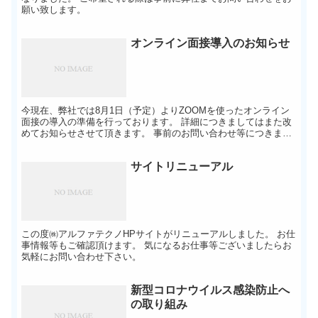
願い致します。
オンライン面接導入のお知らせ
今現在、弊社では8月1日（予定）よりZOOMを使ったオンライン
面接の導入の準備を行っております。 詳細につきましてはまた改
めてお知らせさせて頂きます。 事前のお問い合わせ等につきまし
てはお気軽にご連絡ください。
サイトリニューアル
この度㈱アルファテクノHPサイトがリニューアルしました。 お仕
事情報等もご確認頂けます。 気になるお仕事等ございましたらお
気軽にお問い合わせ下さい。
新型コロナウイルス感染防止へ
の取り組み