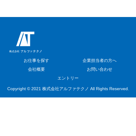
お仕事を探す
企業担当者の方へ
会社概要
お問い合わせ
エントリー
Copyright © 2021 株式会社アルファテクノ All Rights Reserved.