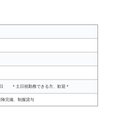
2日 ＊土日祝勤務できる方、歓迎＊
保険完備、制服貸与