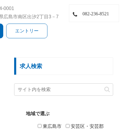
4-0001
082-236-8521
県広島市南区出汐2丁目3－7
エントリー
求人検索
地域で選ぶ
東広島市
安芸区・安芸郡