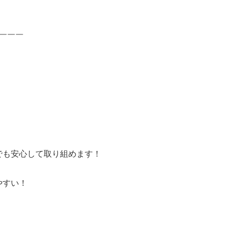
￣￣￣
でも安心して取り組めます！
やすい！