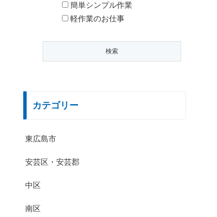
簡単シンプル作業
軽作業のお仕事
カテゴリー
東広島市
安芸区・安芸郡
中区
南区