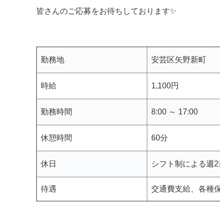
皆さんのご応募をお待ちしております✨
勤務地
安芸区矢野新町
時給
1,100円
勤務時間
8:00 ～ 17:00
休憩時間
60分
休日
シフト制による週
待遇
交通費支給、各種