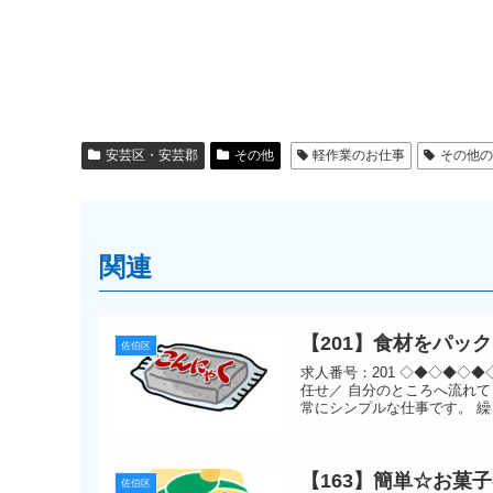
安芸区・安芸郡
その他
軽作業のお仕事
その他
関連
【201】食材をパッ
佐伯区
求人番号：201 ◇◆◇◆◇
任せ／ 自分のところへ流れ
常にシンプルな仕事です。 繰
【163】簡単☆お菓
佐伯区